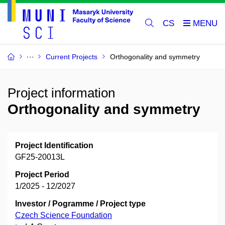
CS
Current Projects
Orthogonality and symmetry
Project information
Orthogonality and symmetry
Project Identification
GF25-20013L
Project Period
1/2025 - 12/2027
Investor / Pogramme / Project type
Czech Science Foundation