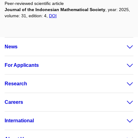
Peer-reviewed scientific article
Journal of the Indonesian Mathematical Society
, year: 2025,
volume: 31, edition: 4,
DOI
News
For Applicants
Research
Careers
International