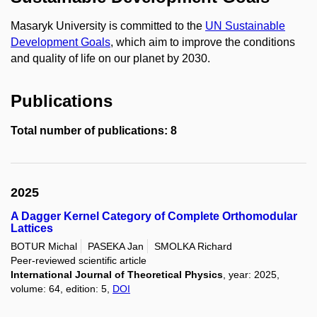
Masaryk University is committed to the
UN Sustainable
Development Goals
, which aim to improve the conditions
and quality of life on our planet by 2030.
Publications
Total number of publications: 8
2025
A Dagger Kernel Category of Complete Orthomodular
Lattices
BOTUR Michal
PASEKA Jan
SMOLKA Richard
Peer-reviewed scientific article
International Journal of Theoretical Physics
, year: 2025,
volume: 64, edition: 5,
DOI