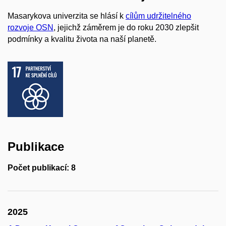
Masarykova univerzita se hlásí k
cílům udržitelného
rozvoje OSN
, jejichž záměrem je do roku 2030 zlepšit
podmínky a kvalitu života na naší planetě.
Publikace
Počet publikací: 8
2025