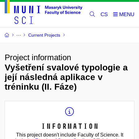
CS
Current Projects
Project information
Vyšetření svalové typologie a
její následná aplikace v
tréninku (II. Fáze)
Information
This project doesn't include Faculty of Science. It