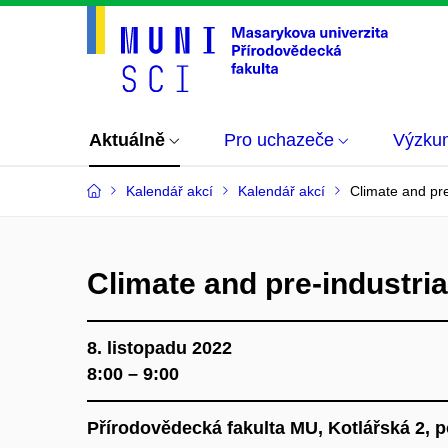
Aktuálně
Pro uchazeče
Výzku
Kalendář akcí
Kalendář akcí
Climate and pre
Climate and pre-industria
8. listopadu 2022
8:00 – 9:00
Přírodovědecká fakulta MU, Kotlářská 2, 