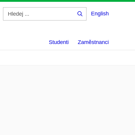
English
Hledej
...
Studenti
Zaměstnanci