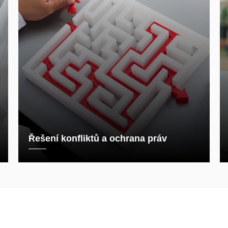
Řešení konfliktů a ochrana práv