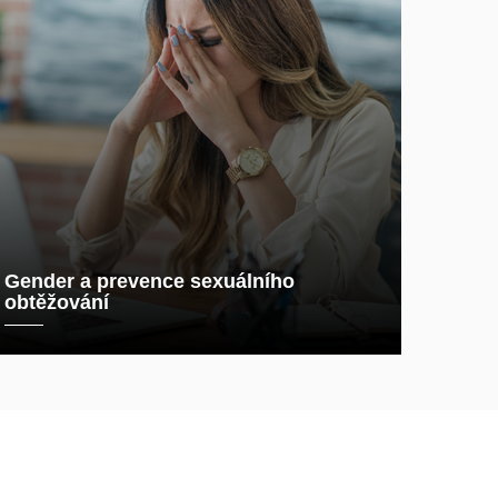
Gender a prevence sexuálního
obtěžování