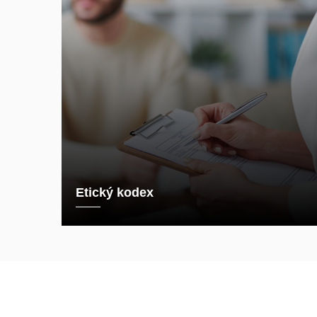
Etický kodex