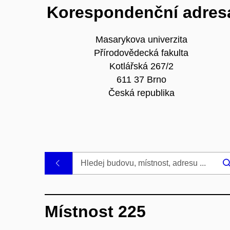
Korespondenční adres
Masarykova univerzita
Přírodovědecká fakulta
Kotlářská 267/2
611 37 Brno
Česká republika
.
Místnost 225