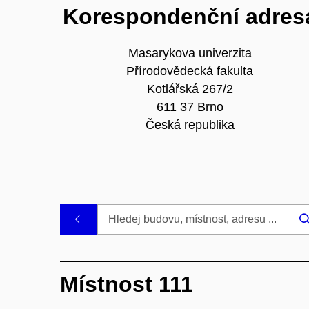
Korespondenční adres
Masarykova univerzita
Přírodovědecká fakulta
Kotlářská 267/2
611 37 Brno
Česká republika
.
Místnost 111