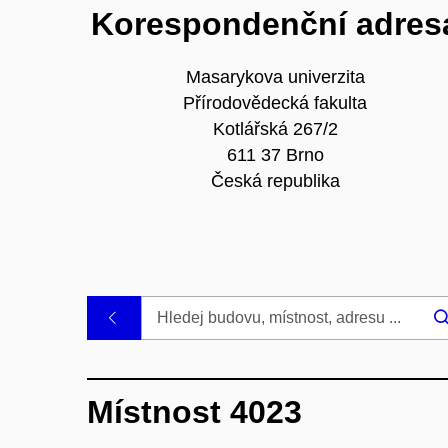
Korespondenční adres
Masarykova univerzita
Přírodovědecká fakulta
Kotlářská 267/2
611 37 Brno
Česká republika
.
Místnost 4023