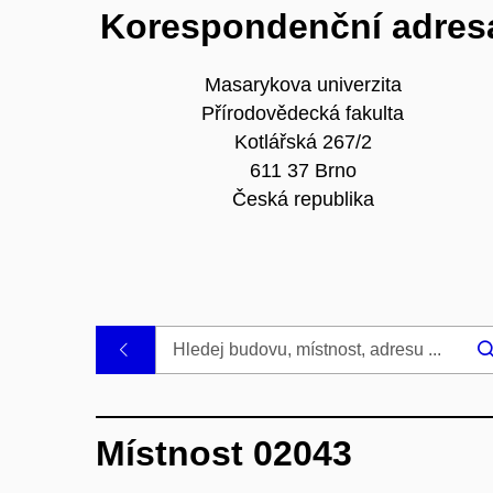
Korespondenční adres
Masarykova univerzita
Přírodovědecká fakulta
Kotlářská 267/2
611 37 Brno
Česká republika
.
Místnost 02043