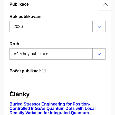
Publikace
Rok publikování
Druh
Počet publikací: 11
Články
Buried Stressor Engineering for Position-
Controlled InGaAs Quantum Dots with Local
Density Variation for Integrated Quantum