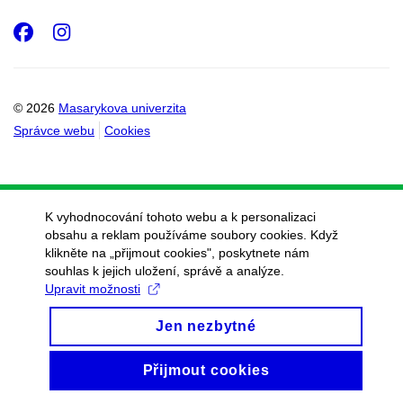
Facebook
Instagram
© 2026
Masarykova univerzita
Správce webu
Cookies
K vyhodnocování tohoto webu a k personalizaci
obsahu a reklam používáme soubory cookies. Když
klikněte na „přijmout cookies", poskytnete nám
souhlas k jejich uložení, správě a analýze.
Upravit možnosti
Jen nezbytné
Přijmout cookies