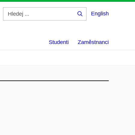
English
Hledej
...
Studenti
Zaměstnanci