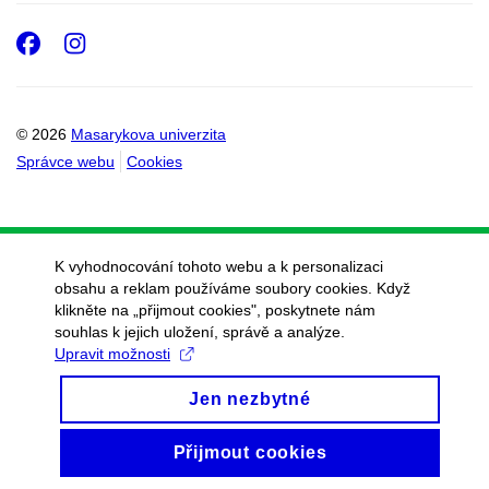
Facebook
Instagram
© 2026
Masarykova univerzita
Správce webu
Cookies
K vyhodnocování tohoto webu a k personalizaci
obsahu a reklam používáme soubory cookies. Když
klikněte na „přijmout cookies", poskytnete nám
souhlas k jejich uložení, správě a analýze.
Upravit možnosti
Jen nezbytné
Přijmout cookies