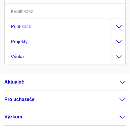
Kvalifikace
Publikace
Projekty
Výuka
Aktuálně
Pro uchazeče
Výzkum