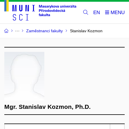
EN
Zaměstnanci fakulty
Stanislav Kozmon
Mgr. Stanislav Kozmon, Ph.D.