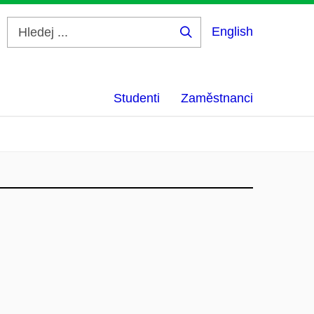
English
Hledej
...
Studenti
Zaměstnanci