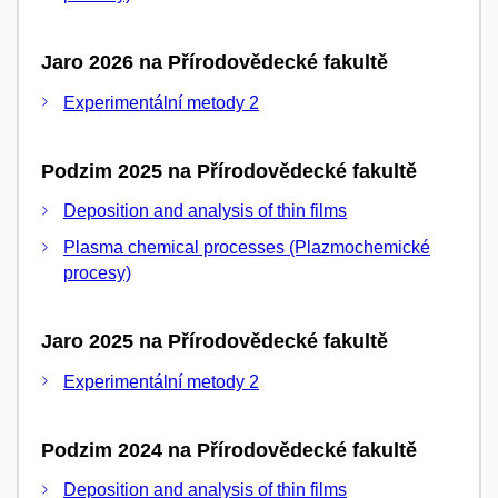
Jaro 2026 na Přírodovědecké fakultě
Experimentální metody 2
Podzim 2025 na Přírodovědecké fakultě
Deposition and analysis of thin films
Plasma chemical processes (Plazmochemické
procesy)
Jaro 2025 na Přírodovědecké fakultě
Experimentální metody 2
Podzim 2024 na Přírodovědecké fakultě
Deposition and analysis of thin films