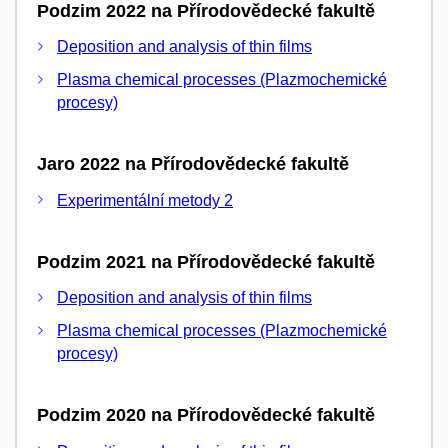
Podzim 2022 na Přírodovědecké fakultě
Deposition and analysis of thin films
Plasma chemical processes (Plazmochemické
procesy)
Jaro 2022 na Přírodovědecké fakultě
Experimentální metody 2
Podzim 2021 na Přírodovědecké fakultě
Deposition and analysis of thin films
Plasma chemical processes (Plazmochemické
procesy)
Podzim 2020 na Přírodovědecké fakultě