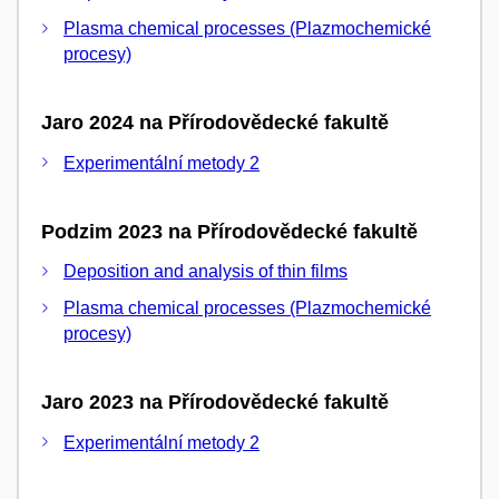
Plasma chemical processes (Plazmochemické
procesy)
Jaro 2024 na Přírodovědecké fakultě
Experimentální metody 2
Podzim 2023 na Přírodovědecké fakultě
Deposition and analysis of thin films
Plasma chemical processes (Plazmochemické
procesy)
Jaro 2023 na Přírodovědecké fakultě
Experimentální metody 2