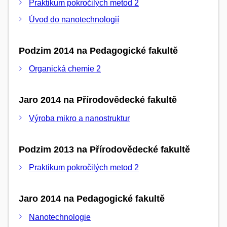
Praktikum pokročilých metod 2
Úvod do nanotechnologií
Podzim 2014 na Pedagogické fakultě
Organická chemie 2
Jaro 2014 na Přírodovědecké fakultě
Výroba mikro a nanostruktur
Podzim 2013 na Přírodovědecké fakultě
Praktikum pokročilých metod 2
Jaro 2014 na Pedagogické fakultě
Nanotechnologie