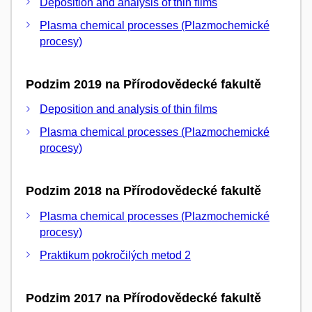
Deposition and analysis of thin films
Plasma chemical processes (Plazmochemické
procesy)
Podzim 2019 na Přírodovědecké fakultě
Deposition and analysis of thin films
Plasma chemical processes (Plazmochemické
procesy)
Podzim 2018 na Přírodovědecké fakultě
Plasma chemical processes (Plazmochemické
procesy)
Praktikum pokročilých metod 2
Podzim 2017 na Přírodovědecké fakultě