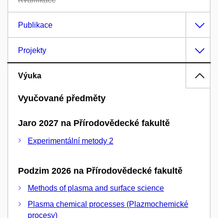
Publikace
Projekty
Výuka
Vyučované předměty
Jaro 2027 na Přírodovědecké fakultě
Experimentální metody 2
Podzim 2026 na Přírodovědecké fakultě
Methods of plasma and surface science
Plasma chemical processes (Plazmochemické
procesy)