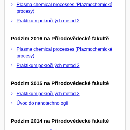
Plasma chemical processes (Plazmochemické
procesy)
Praktikum pokročilých metod 2
Podzim 2016 na Přírodovědecké fakultě
Plasma chemical processes (Plazmochemické
procesy)
Praktikum pokročilých metod 2
Podzim 2015 na Přírodovědecké fakultě
Praktikum pokročilých metod 2
Úvod do nanotechnologií
Podzim 2014 na Přírodovědecké fakultě