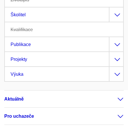
Školitel
Kvalifikace
Publikace
Projekty
Výuka
Aktuálně
Pro uchazeče