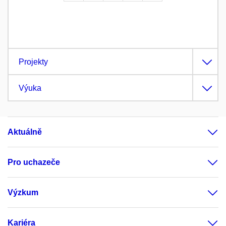
Projekty
Výuka
Aktuálně
Pro uchazeče
Výzkum
Kariéra