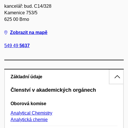
kancelář: bud. C14/328
Kamenice 753/5
625 00 Brno
Zobrazit na mapě
549 49
5637
Základní údaje
Členství v akademických orgánech
Oborová komise
Analytical Chemistry
Analytická chemie