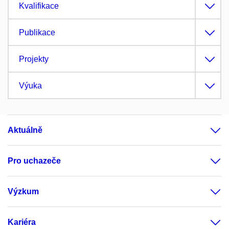
Kvalifikace
Publikace
Projekty
Výuka
Aktuálně
Pro uchazeče
Výzkum
Kariéra