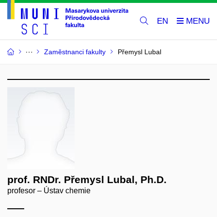
EN
Zaměstnanci fakulty
Přemysl Lubal
prof. RNDr. Přemysl Lubal, Ph.D.
profesor – Ústav chemie