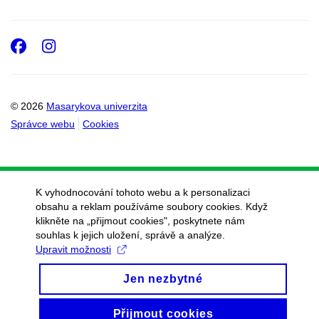
Facebook
Instagram
© 2026
Masarykova univerzita
Správce webu
Cookies
K vyhodnocování tohoto webu a k personalizaci
obsahu a reklam používáme soubory cookies. Když
klikněte na „přijmout cookies", poskytnete nám
souhlas k jejich uložení, správě a analýze.
Upravit možnosti
Jen nezbytné
Přijmout cookies