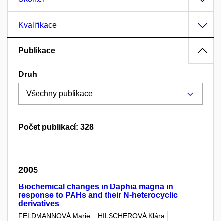
Kvalifikace
Publikace
Druh
Počet publikací: 328
2005
Biochemical changes in Daphia magna in
response to PAHs and their N-heterocyclic
derivatives
FELDMANNOVÁ Marie
HILSCHEROVÁ Klára