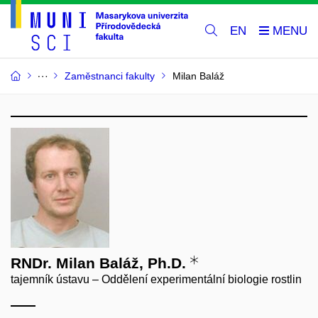
EN
Zaměstnanci fakulty
Milan Baláž
RNDr. Milan Baláž, Ph.D.
tajemník ústavu – Oddělení experimentální biologie rostlin