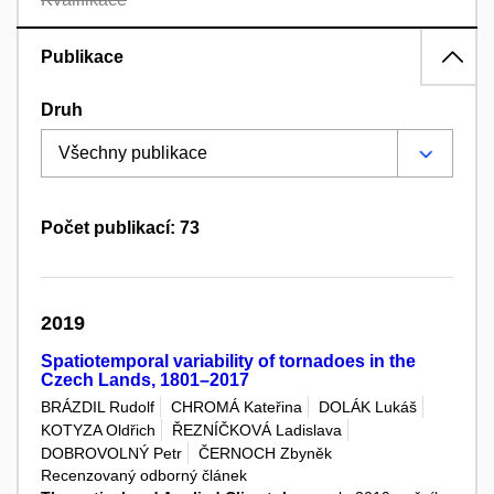
Publikace
Druh
Počet publikací: 73
2019
Spatiotemporal variability of tornadoes in the
Czech Lands, 1801–2017
BRÁZDIL Rudolf
CHROMÁ Kateřina
DOLÁK Lukáš
KOTYZA Oldřich
ŘEZNÍČKOVÁ Ladislava
DOBROVOLNÝ Petr
ČERNOCH Zbyněk
Recenzovaný odborný článek