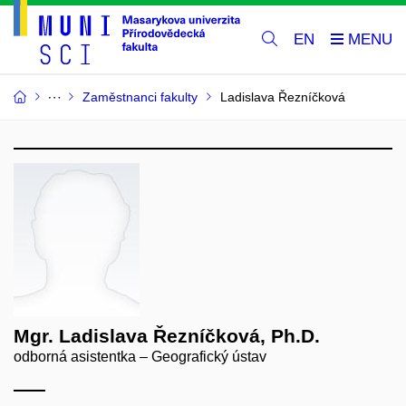
EN
Zaměstnanci fakulty
Ladislava Řezníčková
Mgr. Ladislava Řezníčková, Ph.D.
odborná asistentka – Geografický ústav