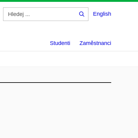
English
Hledej
...
Studenti
Zaměstnanci