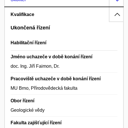
Kvalifikace
Ukončená řízení
Habilitační řízení
Jméno uchazeče v době konání řízení
doc. Ing. Jiří Faimon, Dr.
Pracoviště uchazeče v době konání řízení
MU Brno, Přírodovědecká fakulta
Obor řízení
Geologické vědy
Fakulta zajišťující řízení