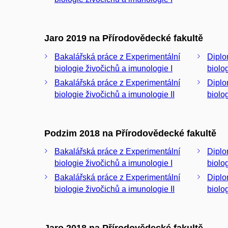
Jaro 2019 na Přírodovědecké fakultě
Bakalářská práce z Experimentální
Diplo
biologie živočichů a imunologie I
biolo
Bakalářská práce z Experimentální
Diplo
biologie živočichů a imunologie II
biolo
Podzim 2018 na Přírodovědecké fakultě
Bakalářská práce z Experimentální
Diplo
biologie živočichů a imunologie I
biolo
Bakalářská práce z Experimentální
Diplo
biologie živočichů a imunologie II
biolo