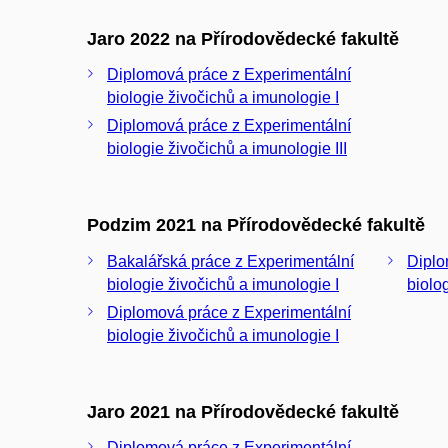
Jaro 2022 na Přírodovědecké fakultě
Diplomová práce z Experimentální
biologie živočichů a imunologie I
Diplomová práce z Experimentální
biologie živočichů a imunologie III
Podzim 2021 na Přírodovědecké fakultě
Bakalářská práce z Experimentální
Diplo
biologie živočichů a imunologie I
biolo
Diplomová práce z Experimentální
biologie živočichů a imunologie I
Jaro 2021 na Přírodovědecké fakultě
Diplomová práce z Experimentální