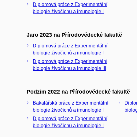
Diplomová práce z Experimentální
biologie živočichů a imunologie I
Jaro 2023 na Přírodovědecké fakultě
Diplomová práce z Experimentální
biologie živočichů a imunologie I
Diplomová práce z Experimentální
biologie živočichů a imunologie III
Podzim 2022 na Přírodovědecké fakultě
Bakalářská práce z Experimentální
Diplo
biologie živočichů a imunologie I
biolo
Diplomová práce z Experimentální
biologie živočichů a imunologie I