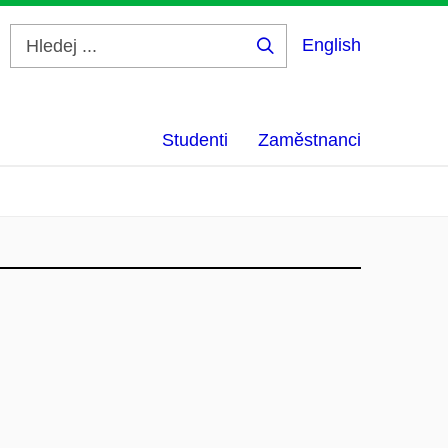
English
Hledej
...
Studenti
Zaměstnanci