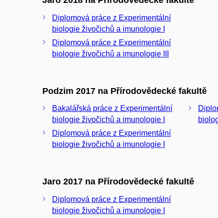
Jaro 2018 na Přírodovědecké fakultě
Diplomová práce z Experimentální
biologie živočichů a imunologie I
Diplomová práce z Experimentální
biologie živočichů a imunologie III
Podzim 2017 na Přírodovědecké fakultě
Bakalářská práce z Experimentální
Diplo
biologie živočichů a imunologie I
biolo
Diplomová práce z Experimentální
biologie živočichů a imunologie I
Jaro 2017 na Přírodovědecké fakultě
Diplomová práce z Experimentální
biologie živočichů a imunologie I