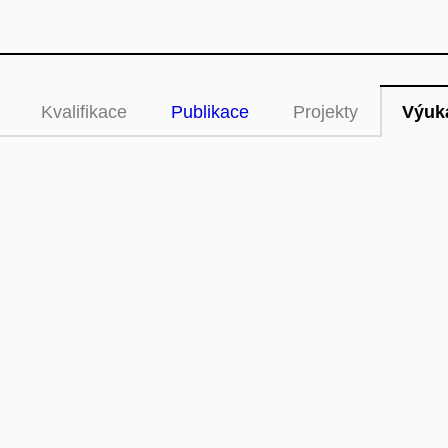
Kvalifikace
Publikace
Projekty
Výuk