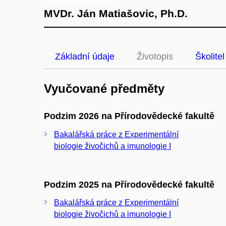
MVDr. Ján Matiašovic, Ph.D.
Základní údaje
Životopis
Školitel
Vyučované předměty
Podzim 2026 na Přírodovědecké fakultě
Bakalářská práce z Experimentální
biologie živočichů a imunologie I
Podzim 2025 na Přírodovědecké fakultě
Bakalářská práce z Experimentální
biologie živočichů a imunologie I