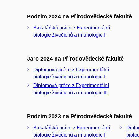
Podzim 2024 na Přírodovědecké fakultě
Bakalářská práce z Experimentální
biologie živočichů a imunologie I
Jaro 2024 na Přírodovědecké fakultě
Diplomová práce z Experimentální
biologie živočichů a imunologie I
Diplomová práce z Experimentální
biologie živočichů a imunologie III
Podzim 2023 na Přírodovědecké fakultě
Bakalářská práce z Experimentální
Diplo
biologie živočichů a imunologie I
biolo