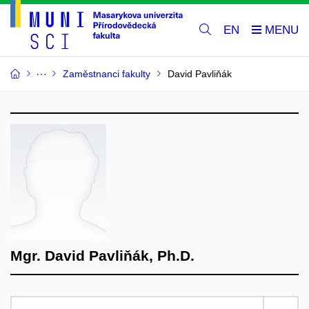
EN
Zaměstnanci fakulty
David Pavliňák
Mgr. David Pavliňák, Ph.D.