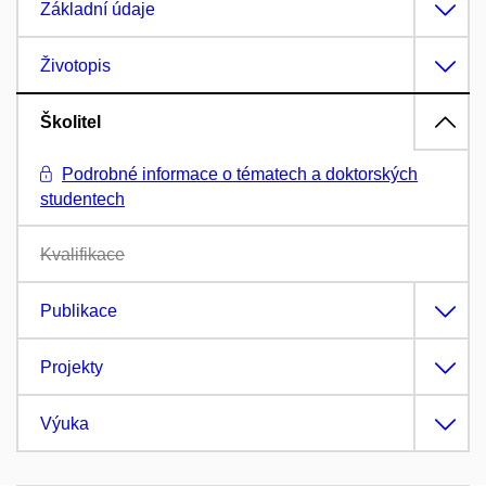
Základní údaje
Životopis
Školitel
Podrobné informace o tématech a doktorských
studentech
Kvalifikace
Publikace
Projekty
Výuka