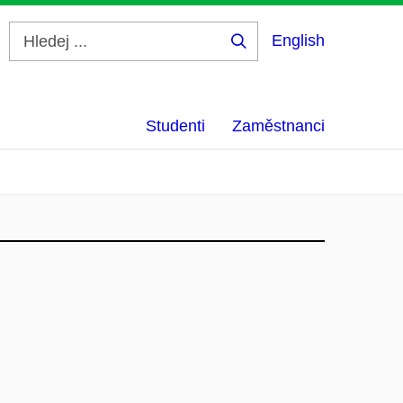
English
Hledej
...
Studenti
Zaměstnanci