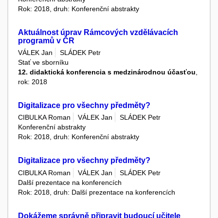
Rok: 2018, druh: Konferenční abstrakty
Aktuálnost úprav Rámcových vzdělávacích
programů v ČR
VÁLEK Jan
SLÁDEK Petr
Stať ve sborníku
12. didaktická konferencia s medzinárodnou účasťou
,
rok: 2018
Digitalizace pro všechny předměty?
CIBULKA Roman
VÁLEK Jan
SLÁDEK Petr
Konferenční abstrakty
Rok: 2018, druh: Konferenční abstrakty
Digitalizace pro všechny předměty?
CIBULKA Roman
VÁLEK Jan
SLÁDEK Petr
Další prezentace na konferencích
Rok: 2018, druh: Další prezentace na konferencích
Dokážeme správně připravit budoucí učitele