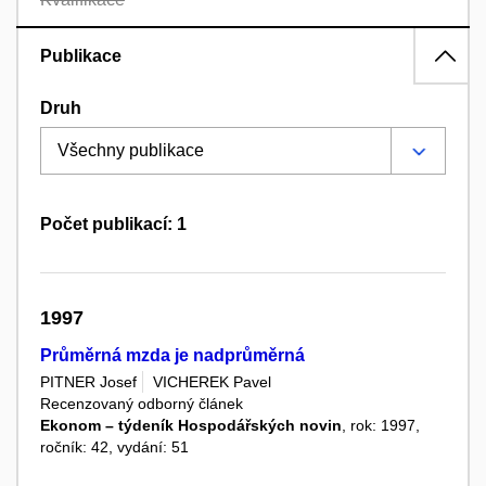
Publikace
Druh
Počet publikací: 1
1997
Průměrná mzda je nadprůměrná
PITNER Josef
VICHEREK Pavel
Recenzovaný odborný článek
Ekonom – týdeník Hospodářských novin
, rok: 1997,
ročník: 42, vydání: 51