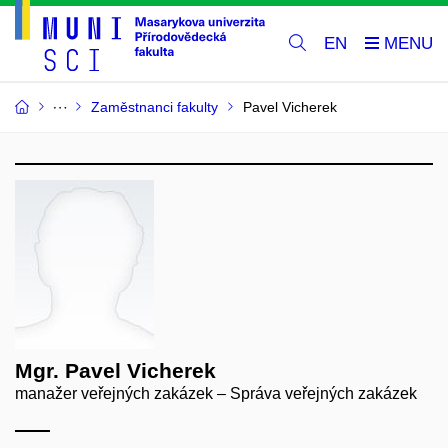
EN
Zaměstnanci fakulty
Pavel Vicherek
Mgr. Pavel Vicherek
manažer veřejných zakázek – Správa veřejných zakázek