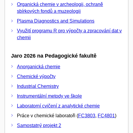
Organická chemie v archeologii, ochraně
sbírkových fondů a muzeologii
Plasma Diagnostics and Simulations
Využití programu R pro výpočty a zpracování dat v
chemii
Jaro 2026 na Pedagogické fakultě
Anorganická chemie
Chemické výpočty
Industrial Chemistry
Instrumentální metody ve škole
Laboratorní cvičení z analytické chemie
Práce v chemické laboratoři (
FC3803
,
FC4801
)
Samostatný projekt 2