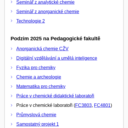
Seminář z analytické chemie
Seminář z anorganické chemie
Technologie 2
Podzim 2025 na Pedagogické fakultě
Anorganická chemie CŽV
Digitální vzdělávání a umělá inteligence
Fyzika pro chemiky
Chemie a archeologie
Matematika pro chemiky
Práce v chemické didaktické laboratoři
Práce v chemické laboratoři (
FC3803
,
FC4801
)
Průmyslová chemie
Samostatný projekt 1