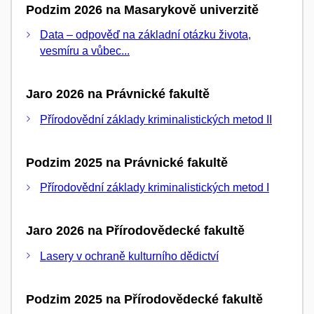
Podzim 2026 na Masarykově univerzitě
Data – odpověď na základní otázku života,
vesmíru a vůbec...
Jaro 2026 na Právnické fakultě
Přírodovědní základy kriminalistických metod II
Podzim 2025 na Právnické fakultě
Přírodovědní základy kriminalistických metod I
Jaro 2026 na Přírodovědecké fakultě
Lasery v ochraně kulturního dědictví
Podzim 2025 na Přírodovědecké fakultě