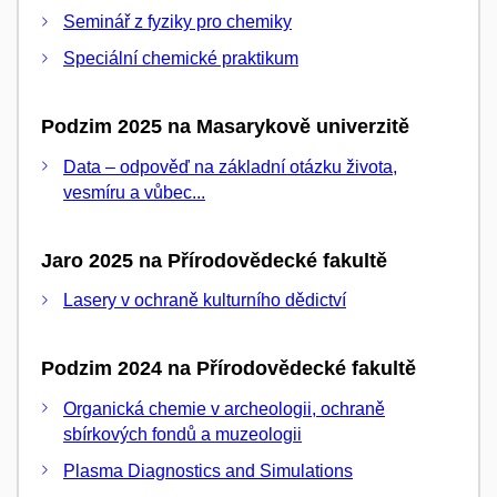
Seminář z fyziky pro chemiky
Speciální chemické praktikum
Podzim 2025 na Masarykově univerzitě
Data – odpověď na základní otázku života,
vesmíru a vůbec...
Jaro 2025 na Přírodovědecké fakultě
Lasery v ochraně kulturního dědictví
Podzim 2024 na Přírodovědecké fakultě
Organická chemie v archeologii, ochraně
sbírkových fondů a muzeologii
Plasma Diagnostics and Simulations