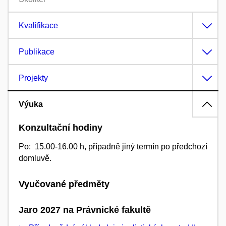
Kvalifikace
Publikace
Projekty
Výuka
Konzultační hodiny
Po: 15.00-16.00 h, případně jiný termín po předchozí
domluvě.
Vyučované předměty
Jaro 2027 na Právnické fakultě