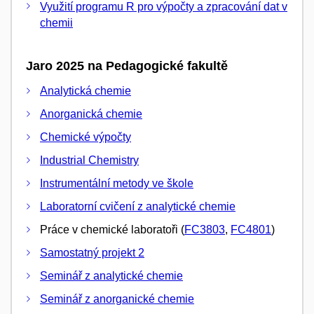
Využití programu R pro výpočty a zpracování dat v
chemii
Jaro 2025 na Pedagogické fakultě
Analytická chemie
Anorganická chemie
Chemické výpočty
Industrial Chemistry
Instrumentální metody ve škole
Laboratorní cvičení z analytické chemie
Práce v chemické laboratoři (
FC3803
,
FC4801
)
Samostatný projekt 2
Seminář z analytické chemie
Seminář z anorganické chemie