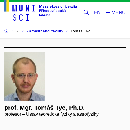
EN
Zaměstnanci fakulty
Tomáš Tyc
prof. Mgr. Tomáš Tyc, Ph.D.
profesor – Ústav teoretické fyziky a astrofyziky