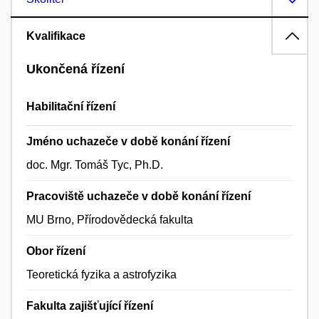
Kvalifikace
Ukončená řízení
Habilitační řízení
Jméno uchazeče v době konání řízení
doc. Mgr. Tomáš Tyc, Ph.D.
Pracoviště uchazeče v době konání řízení
MU Brno, Přírodovědecká fakulta
Obor řízení
Teoretická fyzika a astrofyzika
Fakulta zajišťující řízení