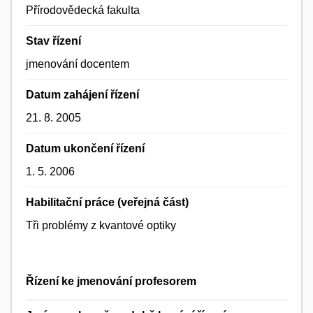
Přírodovědecká fakulta
Stav řízení
jmenování docentem
Datum zahájení řízení
21. 8. 2005
Datum ukončení řízení
1. 5. 2006
Habilitační práce (veřejná část)
Tři problémy z kvantové optiky
Řízení ke jmenování profesorem