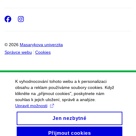
Facebook
Instagram
© 2026
Masarykova univerzita
Správce webu
Cookies
K vyhodnocování tohoto webu a k personalizaci
obsahu a reklam používáme soubory cookies. Když
klikněte na „přijmout cookies", poskytnete nám
souhlas k jejich uložení, správě a analýze.
Upravit možnosti
Jen nezbytné
Přijmout cookies