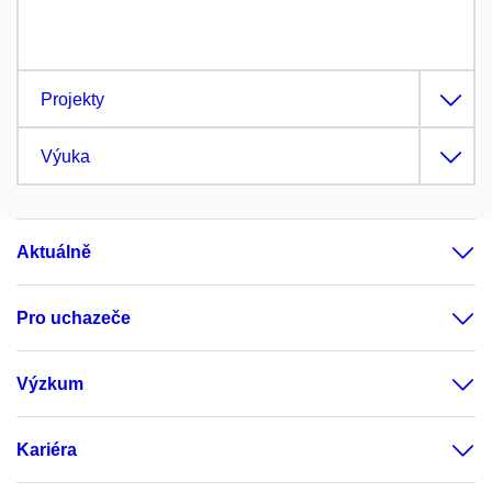
Projekty
Výuka
Aktuálně
Pro uchazeče
Výzkum
Kariéra