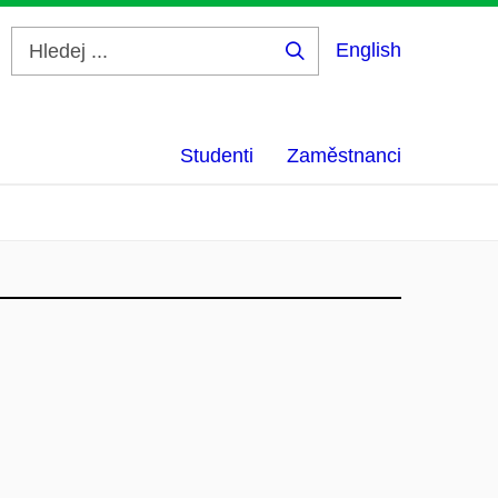
English
Hledej
...
Studenti
Zaměstnanci