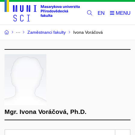
EN
Zaměstnanci fakulty
Ivona Voráčová
Mgr. Ivona Voráčová, Ph.D.