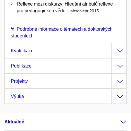
Reflexe mezi diskurzy: Hledání atributů reflexe
pro pedagogickou vědu –
absolvent 2015
Podrobné informace o tématech a doktorských
studentech
Kvalifikace
Publikace
Projekty
Výuka
Aktuálně