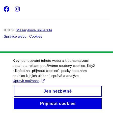
Facebook
Instagram
© 2026
Masarykova univerzita
Správce webu
Cookies
K vyhodnocování tohoto webu a k personalizaci
obsahu a reklam používáme soubory cookies. Když
klikněte na „přijmout cookies", poskytnete nám
souhlas k jejich uložení, správě a analýze.
Upravit možnosti
Jen nezbytné
Přijmout cookies