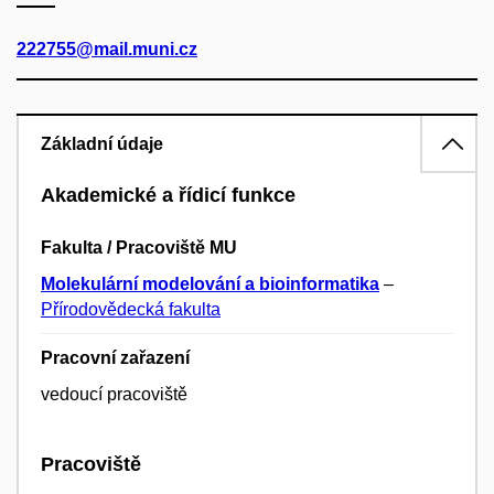
222755@mail.muni.cz
Základní údaje
Akademické a řídicí funkce
Fakulta / Pracoviště MU
Molekulární modelování a bioinformatika
–
Přírodovědecká fakulta
Pracovní zařazení
vedoucí pracoviště
Pracoviště