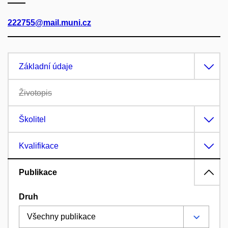
222755@mail.muni.cz
Základní údaje
Životopis
Školitel
Kvalifikace
Publikace
Druh