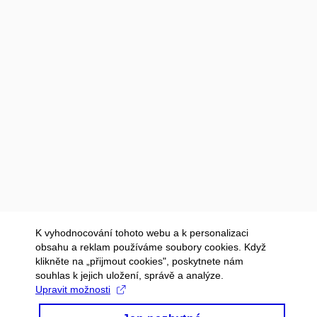
K vyhodnocování tohoto webu a k personalizaci
obsahu a reklam používáme soubory cookies. Když
klikněte na „přijmout cookies", poskytnete nám
souhlas k jejich uložení, správě a analýze.
Upravit možnosti