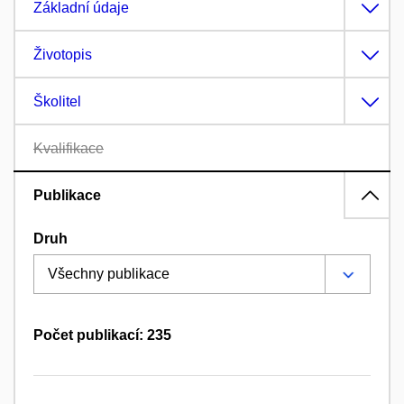
Základní údaje
Životopis
Školitel
Kvalifikace
Publikace
Druh
Počet publikací: 235