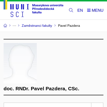
EN
Zaměstnanci fakulty
Pavel Pazdera
doc. RNDr. Pavel Pazdera, CSc.