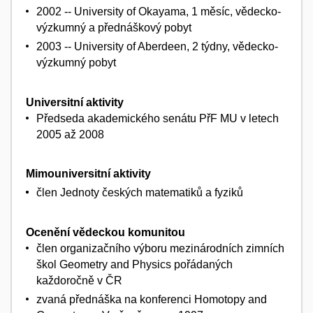
2002 -- University of Okayama, 1 měsíc, vědecko-
výzkumný a přednáškový pobyt
2003 -- University of Aberdeen, 2 týdny, vědecko-
výzkumný pobyt
Universitní aktivity
Předseda akademického senátu PřF MU v letech
2005 až 2008
Mimouniversitní aktivity
člen Jednoty českých matematiků a fyziků
Ocenění vědeckou komunitou
člen organizačního výboru mezinárodních zimních
škol Geometry and Physics pořádaných
každoročně v ČR
zvaná přednáška na konferenci Homotopy and