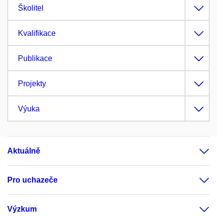
Školitel
Kvalifikace
Publikace
Projekty
Výuka
Aktuálně
Pro uchazeče
Výzkum