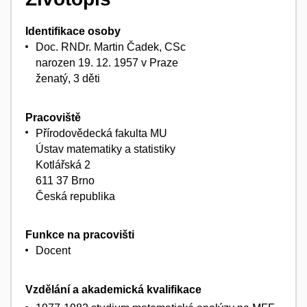
Identifikace osoby
Doc. RNDr. Martin Čadek, CSc
narozen 19. 12. 1957 v Praze
ženatý, 3 děti
Pracoviště
Přírodovědecká fakulta MU
Ústav matematiky a statistiky
Kotlářská 2
611 37 Brno
Česká republika
Funkce na pracovišti
Docent
Vzdělání a akademická kvalifikace