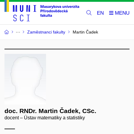
EN
Zaměstnanci fakulty
Martin Čadek
doc. RNDr. Martin Čadek, CSc.
docent – Ústav matematiky a statistiky