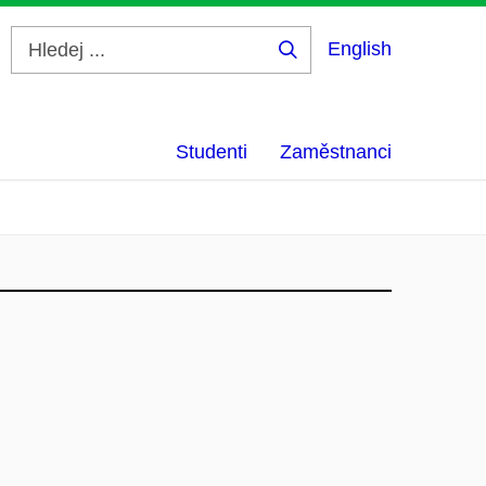
English
Hledej
...
Studenti
Zaměstnanci