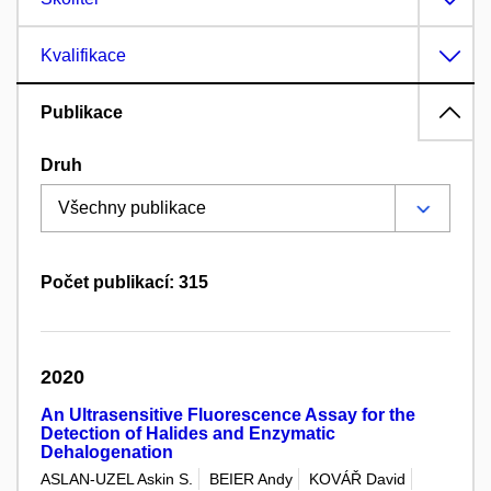
Kvalifikace
Publikace
Druh
Počet publikací: 315
2020
An Ultrasensitive Fluorescence Assay for the
Detection of Halides and Enzymatic
Dehalogenation
ASLAN-UZEL Askin S.
BEIER Andy
KOVÁŘ David