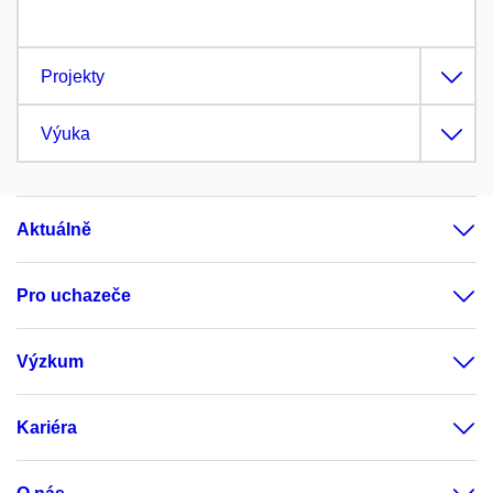
Projekty
Výuka
Aktuálně
Pro uchazeče
Výzkum
Kariéra