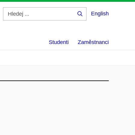
English
Hledej
...
Studenti
Zaměstnanci