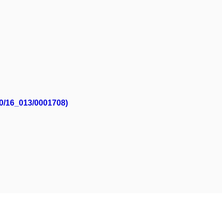
.0/16_013/0001708)