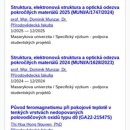
Struktura, elektronová struktura a optická odezva
pokročilých materiálů 2025 (MUNI/A/1747/2024)
prof. Mgr. Dominik Munzar, Dr.
Přírodovědecká fakulta
1/2025 — 12/2025
Masarykova univerzita / Specifický výzkum - podpora
studentských projektů
Struktura, elektronová struktura a optická odezva
pokročilých materiálů 2024 (MUNI/A/1628/2023)
prof. Mgr. Dominik Munzar, Dr.
Přírodovědecká fakulta
1/2024 — 12/2024
Masarykova univerzita / Specifický výzkum - podpora
studentských projektů
Původ feromagnetismu při pokojové teplotě v
tenkých vrstvách nedopovaných
polovodičových oxidů typu d0 (GA22-21547S)
Thi Hoa Hong Nguyen, PhD