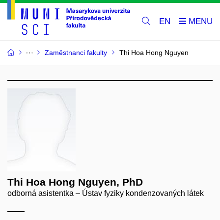
EN
Zaměstnanci fakulty
Thi Hoa Hong Nguyen
Thi Hoa Hong Nguyen, PhD
odborná asistentka – Ústav fyziky kondenzovaných látek