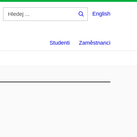
English
Hledej
...
Studenti
Zaměstnanci