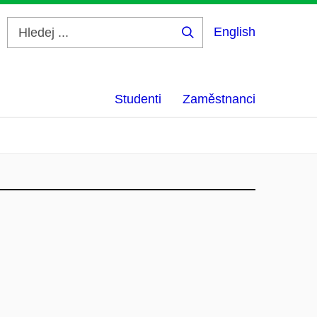
English
Hledej
...
Studenti
Zaměstnanci