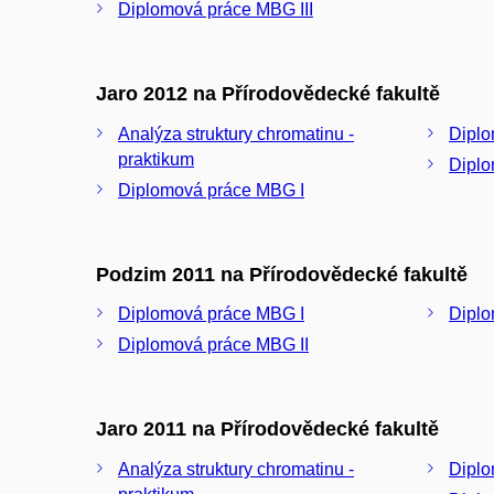
Diplomová práce MBG III
Jaro 2012 na Přírodovědecké fakultě
Analýza struktury chromatinu -
Diplo
praktikum
Diplo
Diplomová práce MBG I
Podzim 2011 na Přírodovědecké fakultě
Diplomová práce MBG I
Diplo
Diplomová práce MBG II
Jaro 2011 na Přírodovědecké fakultě
Analýza struktury chromatinu -
Diplo