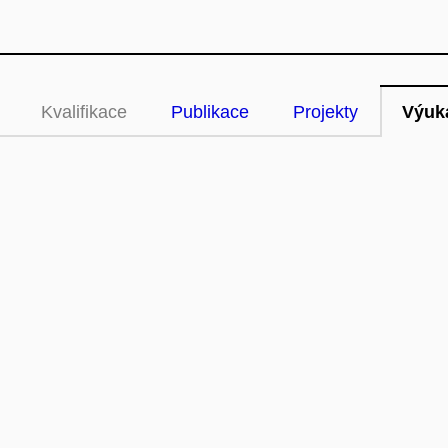
Kvalifikace
Publikace
Projekty
Výuk