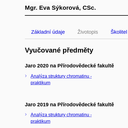
Mgr. Eva Sýkorová, CSc.
Základní údaje
Životopis
Školitel
Vyučované předměty
Jaro 2020 na Přírodovědecké fakultě
Analýza struktury chromatinu -
praktikum
Jaro 2019 na Přírodovědecké fakultě
Analýza struktury chromatinu -
praktikum