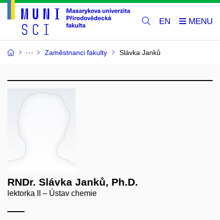
EN
Zaměstnanci fakulty
Slávka Janků
RNDr. Slávka Janků, Ph.D.
lektorka II – Ústav chemie