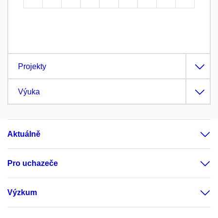
Projekty
Výuka
Aktuálně
Pro uchazeče
Výzkum