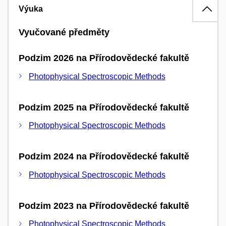
Výuka
Vyučované předměty
Podzim 2026 na Přírodovědecké fakultě
Photophysical Spectroscopic Methods
Podzim 2025 na Přírodovědecké fakultě
Photophysical Spectroscopic Methods
Podzim 2024 na Přírodovědecké fakultě
Photophysical Spectroscopic Methods
Podzim 2023 na Přírodovědecké fakultě
Photophysical Spectroscopic Methods