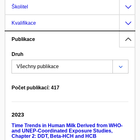
Školitel
Kvalifikace
Publikace
Druh
Počet publikací: 417
2023
Time Trends in Human Milk Derived from WHO-
and UNEP-Coordinated Exposure Studies,
Chapter 2: DDT, Beta-HCH and HCB